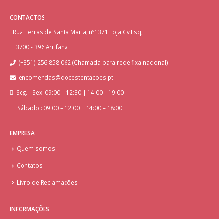
CONTACTOS
Rua Terras de Santa Maria, nº1371 Loja Cv Esq,
3700 - 396 Arrifana
(+351) 256 858 062 (Chamada para rede fixa nacional)
encomendas@docestentacoes.pt
Seg. - Sex. 09:00 – 12:30 | 14:00 – 19:00
Sábado : 09:00 – 12:00 | 14:00 – 18:00
EMPRESA
Quem somos
Contatos
Livro de Reclamações
INFORMAÇÕES