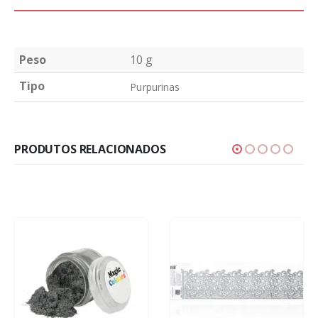
Peso
10 g
Tipo
Purpurinas
PRODUTOS RELACIONADOS