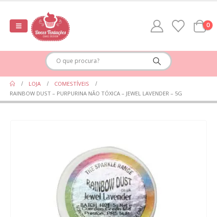
0
LOJA
COMESTÍVEIS
RAINBOW DUST – PURPURINA NÃO TÓXICA – JEWEL LAVENDER – 5G