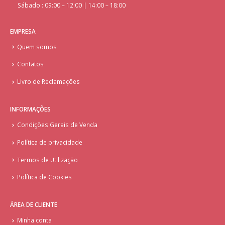
Sábado : 09:00 – 12:00 | 14:00 – 18:00
EMPRESA
Quem somos
Contatos
Livro de Reclamações
INFORMAÇÕES
Condições Gerais de Venda
Política de privacidade
Termos de Utilização
Política de Cookies
ÁREA DE CLIENTE
Minha conta