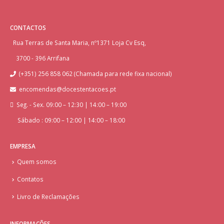
CONTACTOS
Rua Terras de Santa Maria, nº1371 Loja Cv Esq,
3700 - 396 Arrifana
(+351) 256 858 062 (Chamada para rede fixa nacional)
encomendas@docestentacoes.pt
Seg. - Sex. 09:00 – 12:30 | 14:00 – 19:00
Sábado : 09:00 – 12:00 | 14:00 – 18:00
EMPRESA
Quem somos
Contatos
Livro de Reclamações
INFORMAÇÕES