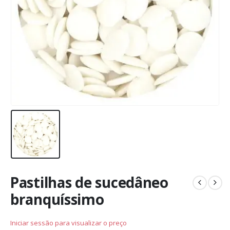
Pastilhas de sucedâneo
branquíssimo
Iniciar sessão para visualizar o preço