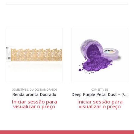
COMESTÍVEIS
,
DIA DOS NAMORADOS
COMESTÍVEIS
Renda pronta Dourado
Deep Purple Petal Dust – 7ml
Iniciar sessão para
Iniciar sessão para
visualizar o preço
visualizar o preço