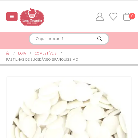
0
LOJA
COMESTÍVEIS
PASTILHAS DE SUCEDÂNEO BRANQUÍSSIMO