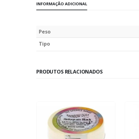
INFORMAÇÃO ADICIONAL
Peso
Tipo
PRODUTOS RELACIONADOS