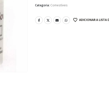
Categoria:
Comestíveis
ADICIONAR A LISTA 