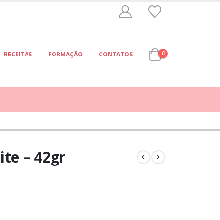
0
RECEITAS
FORMAÇÃO
CONTATOS
ite – 42gr