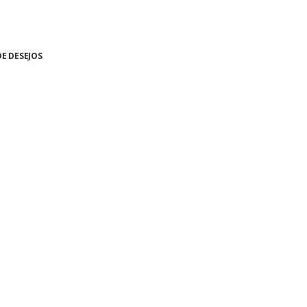
DE DESEJOS