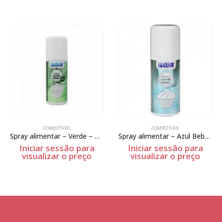
COMESTÍVEIS
COMESTÍVEIS
Spray alimentar – Verde – 100ml
Spray alimentar – Azul Bebé – 100ml
Iniciar sessão para
Iniciar sessão para
visualizar o preço
visualizar o preço