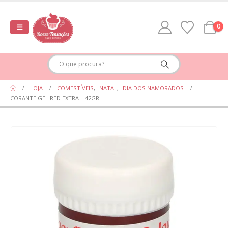
0
LOJA
COMESTÍVEIS
,
NATAL
,
DIA DOS NAMORADOS
CORANTE GEL RED EXTRA – 42GR