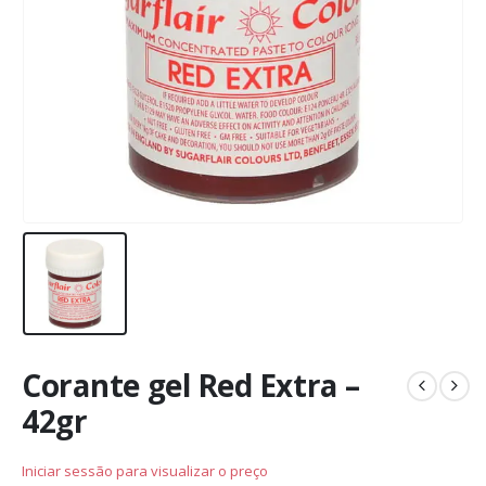
Corante gel Red Extra –
42gr
Iniciar sessão para visualizar o preço