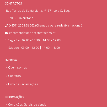
CONTACTOS
Rua Terras de Santa Maria, nº1371 Loja Cv Esq,
3700 - 396 Arrifana
(+351) 256 858 062 (Chamada para rede fixa nacional)
encomendas@docestentacoes.pt
Seg. - Sex. 09:00 – 12:30 | 14:00 – 19:00
Sábado : 09:00 – 12:00 | 14:00 – 18:00
EMPRESA
Quem somos
Contatos
Livro de Reclamações
INFORMAÇÕES
Condições Gerais de Venda