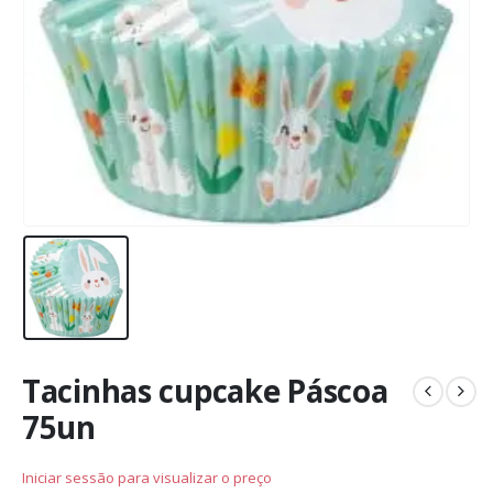
Tacinhas cupcake Páscoa
75un
Iniciar sessão para visualizar o preço