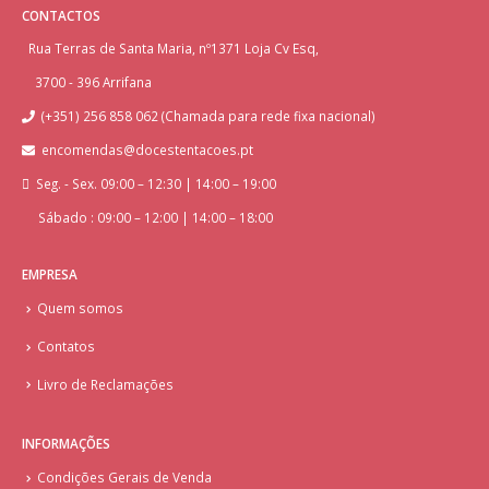
CONTACTOS
Rua Terras de Santa Maria, nº1371 Loja Cv Esq,
3700 - 396 Arrifana
(+351) 256 858 062 (Chamada para rede fixa nacional)
encomendas@docestentacoes.pt
Seg. - Sex. 09:00 – 12:30 | 14:00 – 19:00
Sábado : 09:00 – 12:00 | 14:00 – 18:00
EMPRESA
Quem somos
Contatos
Livro de Reclamações
INFORMAÇÕES
Condições Gerais de Venda