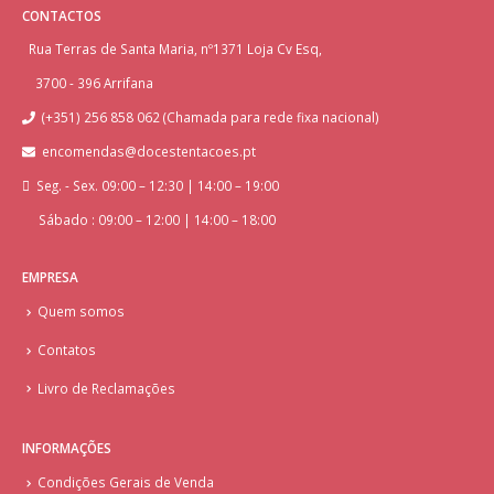
CONTACTOS
Rua Terras de Santa Maria, nº1371 Loja Cv Esq,
3700 - 396 Arrifana
(+351) 256 858 062 (Chamada para rede fixa nacional)
encomendas@docestentacoes.pt
Seg. - Sex. 09:00 – 12:30 | 14:00 – 19:00
Sábado : 09:00 – 12:00 | 14:00 – 18:00
EMPRESA
Quem somos
Contatos
Livro de Reclamações
INFORMAÇÕES
Condições Gerais de Venda