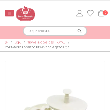
0
LOJA
TEMAS & OCASIÕES
,
NATAL
CORTADORES BONECO DE NEVE COM EJETOR CJ 3