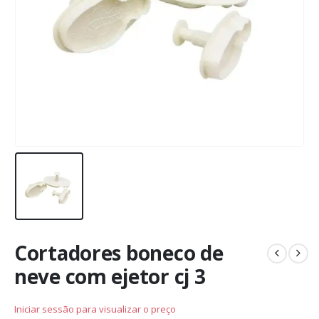
Cortadores boneco de
neve com ejetor cj 3
Iniciar sessão para visualizar o preço