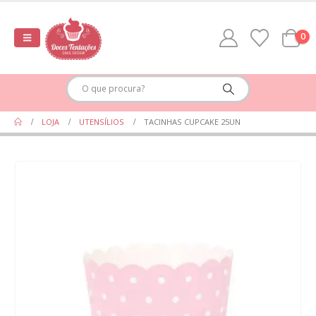
0
LOJA
UTENSÍLIOS
TACINHAS CUPCAKE 25UN