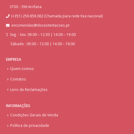
3700 - 396 Arrifana
(+351) 256 858 062 (Chamada para rede fixa nacional)
encomendas@docestentacoes.pt
Seg. - Sex. 09:00 – 12:30 | 14:00 – 19:00
Sábado : 09:00 – 12:00 | 14:00 – 18:00
EMPRESA
Quem somos
Contatos
Livro de Reclamações
INFORMAÇÕES
Condições Gerais de Venda
Política de privacidade