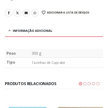
ADICIONAR A LISTA DE DESEJOS
INFORMAÇÃO ADICIONAL
Peso
300 g
Tipo
Tacinhas de Cupcake
PRODUTOS RELACIONADOS