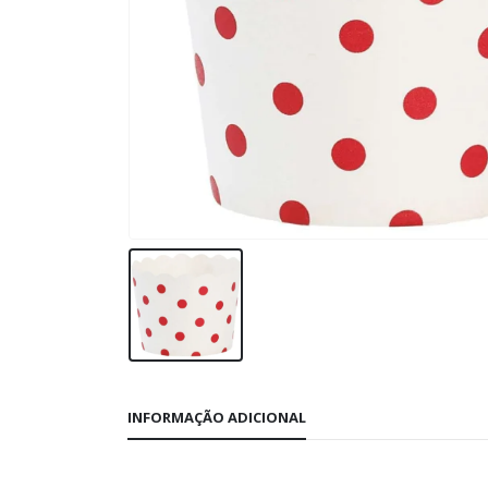
INFORMAÇÃO ADICIONAL