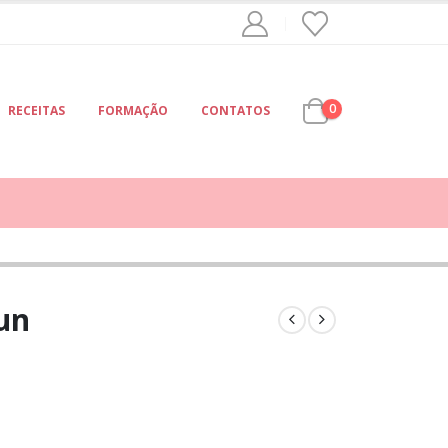
0
RECEITAS
FORMAÇÃO
CONTATOS
un