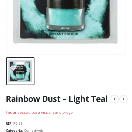
Rainbow Dust – Light Teal
Iniciar sessão para visualizar o preço
REF:
RD-39
Categoria:
Comestíveis