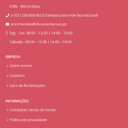
3700 - 396 Arrifana
(+351) 256 858 062 (Chamada para rede fixa nacional)
encomendas@docestentacoes.pt
Seg. - Sex. 09:00 – 12:30 | 14:00 – 19:00
Sábado : 09:00 – 12:00 | 14:00 – 18:00
EMPRESA
Quem somos
Contatos
Livro de Reclamações
INFORMAÇÕES
Condições Gerais de Venda
Política de privacidade