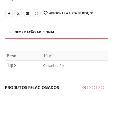
ADICIONAR A LISTA DE DESEJOS
INFORMAÇÃO ADICIONAL
Peso
10 g
Tipo
Corantes Pó
PRODUTOS RELACIONADOS