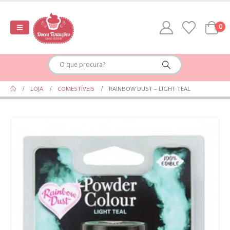
0
LOJA
COMESTÍVEIS
RAINBOW DUST – LIGHT TEAL