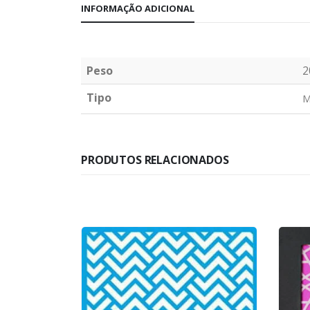
INFORMAÇÃO ADICIONAL
Peso
2
Tipo
M
PRODUTOS RELACIONADOS