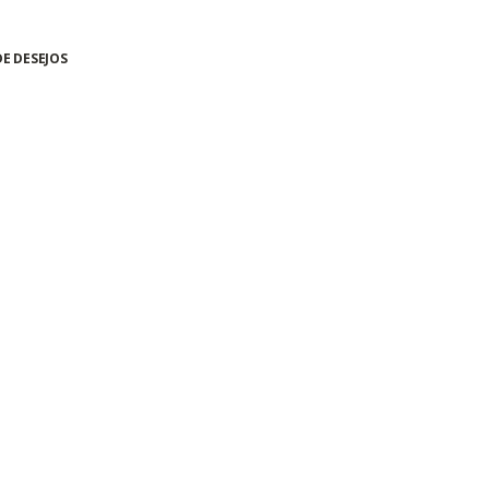
DE DESEJOS