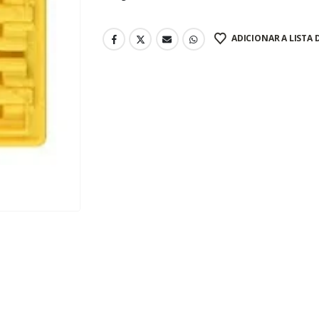
ADICIONAR A LISTA 