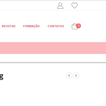
0
RECEITAS
FORMAÇÃO
CONTATOS
g