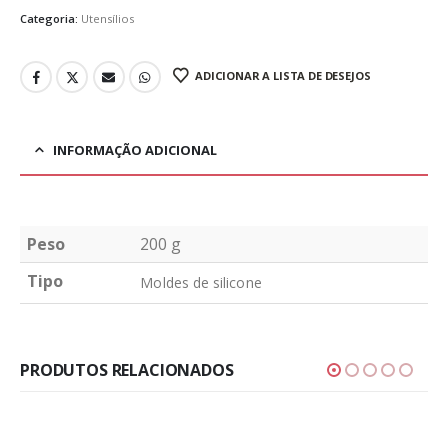
Categoria:
Utensílios
ADICIONAR A LISTA DE DESEJOS
INFORMAÇÃO ADICIONAL
Peso
200 g
Tipo
Moldes de silicone
PRODUTOS RELACIONADOS