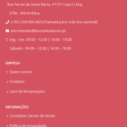
Rua Terras de Santa Maria, nº1371 Loja Cv Esq,
3700 - 396 Arrifana
(+351) 256 858 062 (Chamada para rede fixa nacional)
encomendas@docestentacoes.pt
Seg. - Sex. 09:00 – 12:30 | 14:00 – 19:00
Sábado : 09:00 – 12:00 | 14:00 – 18:00
EMPRESA
Quem somos
Contatos
Livro de Reclamações
INFORMAÇÕES
Condições Gerais de Venda
Política de privacidade