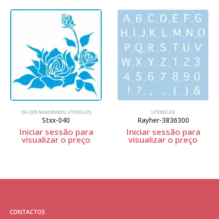
DIA DOS NAMORADOS
,
UTENSÍLIOS
UTENSÍLIOS
Stxx-040
Rayher-3836300
Iniciar sessão para
Iniciar sessão para
visualizar o preço
visualizar o preço
CONTACTOS