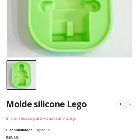
Molde silicone Lego
Iniciar sessão para visualizar o preço
Disponibilidade:
Esgotado
REF:
ML