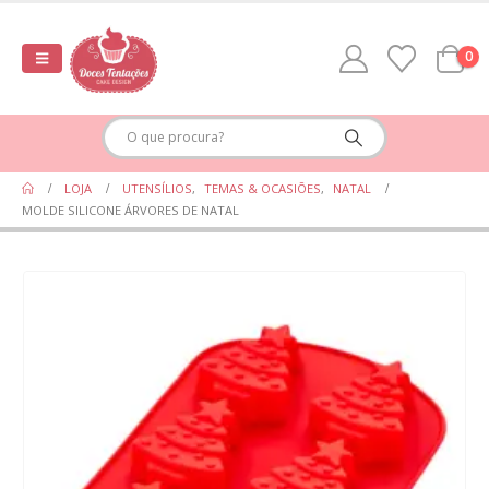
0
LOJA
UTENSÍLIOS
,
TEMAS & OCASIÕES
,
NATAL
MOLDE SILICONE ÁRVORES DE NATAL