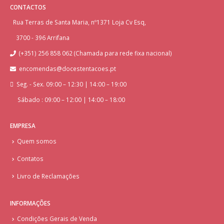
CONTACTOS
Rua Terras de Santa Maria, nº1371 Loja Cv Esq,
3700 - 396 Arrifana
(+351) 256 858 062 (Chamada para rede fixa nacional)
encomendas@docestentacoes.pt
Seg. - Sex. 09:00 – 12:30 | 14:00 – 19:00
Sábado : 09:00 – 12:00 | 14:00 – 18:00
EMPRESA
Quem somos
Contatos
Livro de Reclamações
INFORMAÇÕES
Condições Gerais de Venda