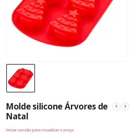
Molde silicone Árvores de
Natal
Iniciar sessão para visualizar o preço