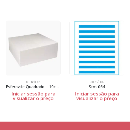
UTENSÍLIOS
UTENSÍLIOS
Esferovite Quadrado – 10cm Espessura
Stm-064
Iniciar sessão para
Iniciar sessão para
visualizar o preço
visualizar o preço