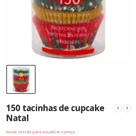
150 tacinhas de cupcake
Natal
Iniciar sessão para visualizar o preço