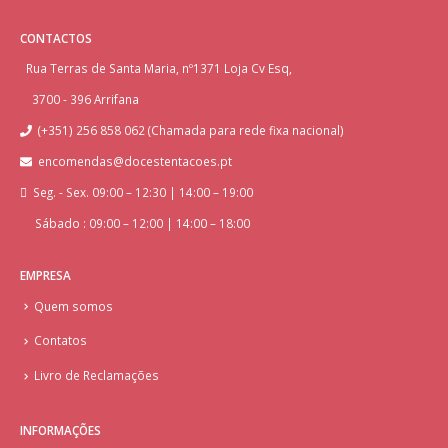
CONTACTOS
Rua Terras de Santa Maria, nº1371 Loja Cv Esq,
3700 - 396 Arrifana
(+351) 256 858 062 (Chamada para rede fixa nacional)
encomendas@docestentacoes.pt
Seg. - Sex. 09:00 – 12:30 | 14:00 – 19:00
Sábado : 09:00 – 12:00 | 14:00 – 18:00
EMPRESA
Quem somos
Contatos
Livro de Reclamações
INFORMAÇÕES