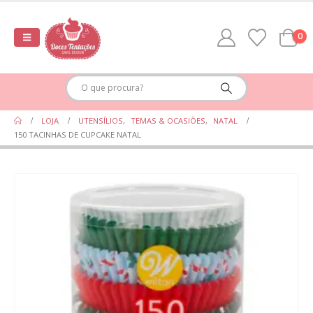
0
LOJA
UTENSÍLIOS
,
TEMAS & OCASIÕES
,
NATAL
150 TACINHAS DE CUPCAKE NATAL