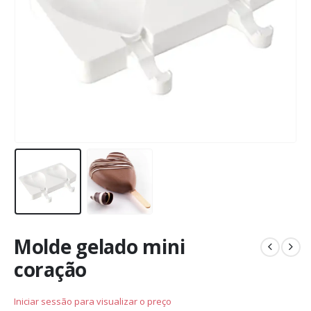
Molde gelado mini
coração
Iniciar sessão para visualizar o preço