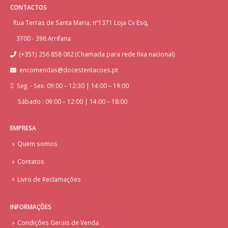
CONTACTOS
Rua Terras de Santa Maria, nº1371 Loja Cv Esq,
3700 - 396 Arrifana
(+351) 256 858 062 (Chamada para rede fixa nacional)
encomendas@docestentacoes.pt
Seg. - Sex. 09:00 – 12:30 | 14:00 – 19:00
Sábado : 09:00 – 12:00 | 14:00 – 18:00
EMPRESA
Quem somos
Contatos
Livro de Reclamações
INFORMAÇÕES
Condições Gerais de Venda