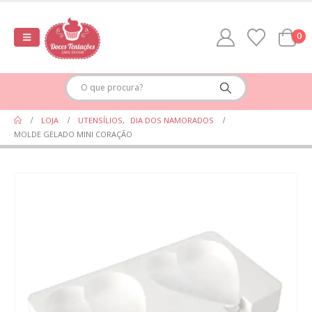
0
LOJA
UTENSÍLIOS
,
DIA DOS NAMORADOS
MOLDE GELADO MINI CORAÇÃO