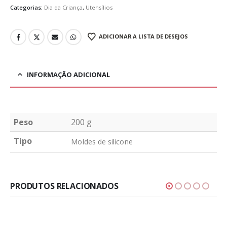
Categorias:
Dia da Criança
,
Utensílios
ADICIONAR A LISTA DE DESEJOS
INFORMAÇÃO ADICIONAL
Peso
200 g
Tipo
Moldes de silicone
PRODUTOS RELACIONADOS