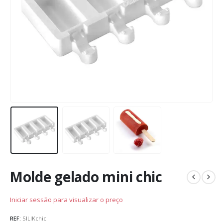
Molde gelado mini chic
Iniciar sessão para visualizar o preço
REF:
SILIKchic