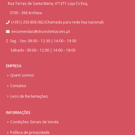
Rua Terras de Santa Maria, nº1371 Loja Cv Esq,
3700 - 396 Arrifana
(+351) 256 858 062 (Chamada para rede fixa nacional)
encomendas@docestentacoes.pt
Seg. - Sex. 09:00 – 12:30 | 14:00 – 19:00
Sábado : 09:00 – 12:00 | 14:00 – 18:00
EMPRESA
Quem somos
Contatos
Livro de Reclamações
INFORMAÇÕES
Condições Gerais de Venda
Política de privacidade