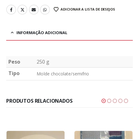
ADICIONAR A LISTA DE DESEJOS
INFORMAÇÃO ADICIONAL
Peso
250 g
Tipo
Molde chocolate/semifrio
PRODUTOS RELACIONADOS