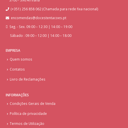
3700 - 396 Arrifana
(+351) 256 858 062 (Chamada para rede fixa nacional)
encomendas@docestentacoes.pt
Seg. - Sex. 09:00 – 12:30 | 14:00 – 19:00
Sábado : 09:00 – 12:00 | 14:00 – 18:00
EMPRESA
Quem somos
Contatos
Livro de Reclamações
INFORMAÇÕES
Condições Gerais de Venda
Política de privacidade
Termos de Utilização