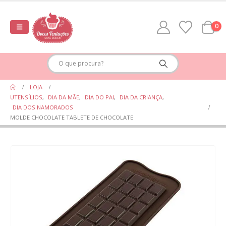
0
LOJA
UTENSÍLIOS
,
DIA DA MÃE
,
DIA DO PAI
,
DIA DA CRIANÇA
,
DIA DOS NAMORADOS
MOLDE CHOCOLATE TABLETE DE CHOCOLATE