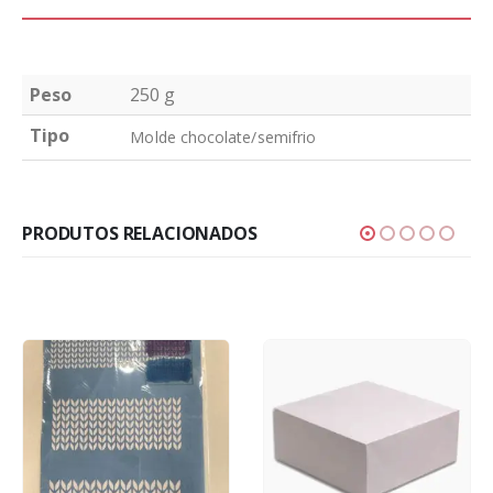
Peso
250 g
Tipo
Molde chocolate/semifrio
PRODUTOS RELACIONADOS