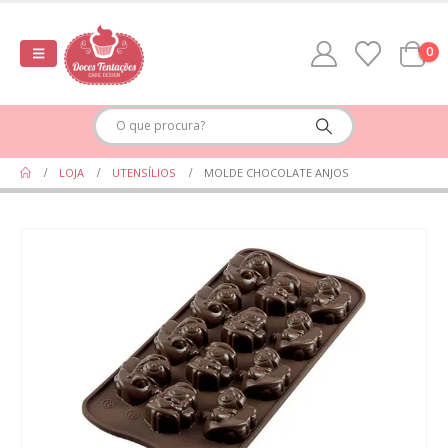
0
LOJA
UTENSÍLIOS
MOLDE CHOCOLATE ANJOS