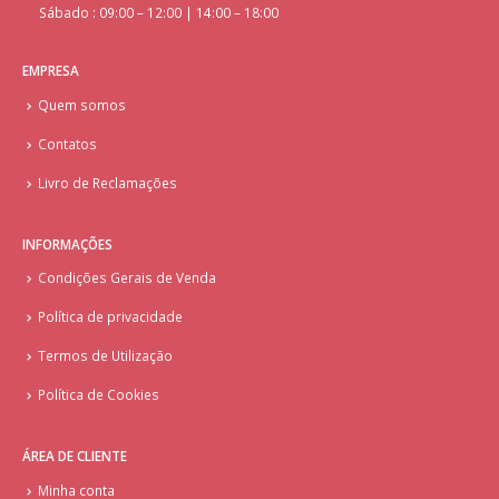
Sábado : 09:00 – 12:00 | 14:00 – 18:00
EMPRESA
Quem somos
Contatos
Livro de Reclamações
INFORMAÇÕES
Condições Gerais de Venda
Política de privacidade
Termos de Utilização
Política de Cookies
ÁREA DE CLIENTE
Minha conta