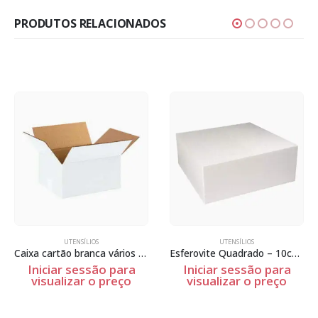
PRODUTOS RELACIONADOS
UTENSÍLIOS
UTENSÍLIOS
Caixa cartão branca vários tamanhos
Esferovite Quadrado – 10cm Espessura
Iniciar sessão para
Iniciar sessão para
visualizar o preço
visualizar o preço