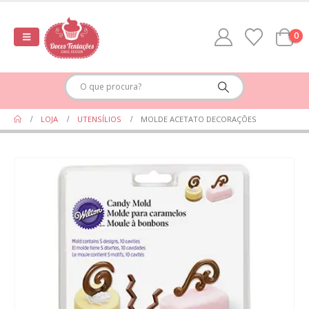
0
LOJA
UTENSÍLIOS
MOLDE ACETATO DECORAÇÕES