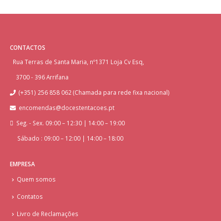
CONTACTOS
Rua Terras de Santa Maria, nº1371 Loja Cv Esq,
3700 - 396 Arrifana
(+351) 256 858 062 (Chamada para rede fixa nacional)
encomendas@docestentacoes.pt
Seg. - Sex. 09:00 – 12:30 | 14:00 – 19:00
Sábado : 09:00 – 12:00 | 14:00 – 18:00
EMPRESA
Quem somos
Contatos
Livro de Reclamações