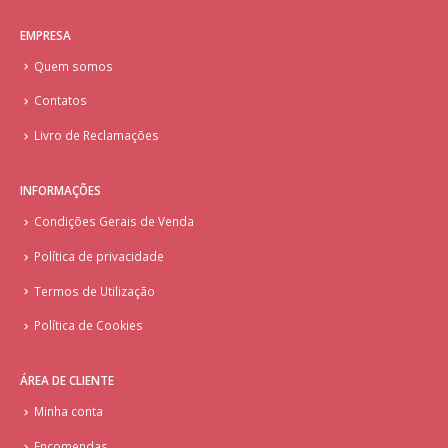
EMPRESA
Quem somos
Contatos
Livro de Reclamações
INFORMAÇÕES
Condições Gerais de Venda
Política de privacidade
Termos de Utilização
Política de Cookies
ÁREA DE CLIENTE
Minha conta
Encomendas