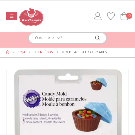
0
LOJA
UTENSÍLIOS
MOLDE ACETATO CUPCAKES