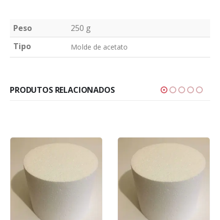
Peso
250 g
Tipo
Molde de acetato
PRODUTOS RELACIONADOS