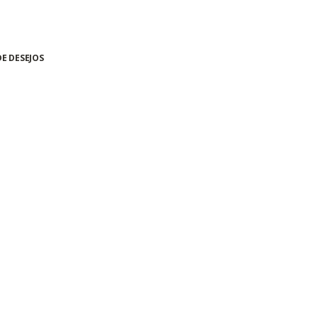
DE DESEJOS