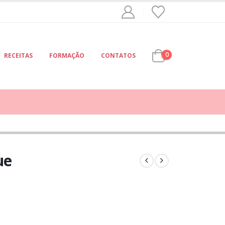
0
RECEITAS
FORMAÇÃO
CONTATOS
ue