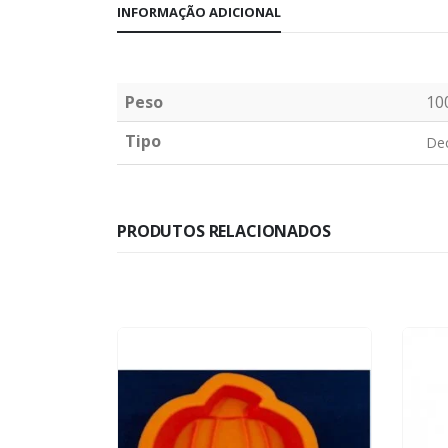
INFORMAÇÃO ADICIONAL
Peso
10
Tipo
De
PRODUTOS RELACIONADOS