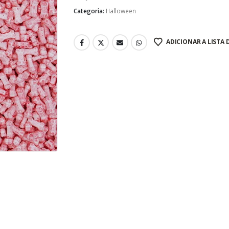
Categoria:
Halloween
ADICIONAR A LISTA 