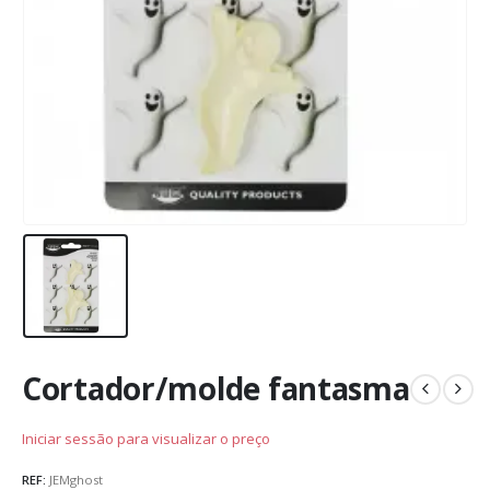
Cortador/molde fantasma
Iniciar sessão para visualizar o preço
REF:
JEMghost