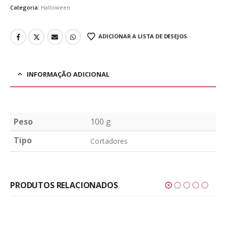
Categoria:
Halloween
ADICIONAR A LISTA DE DESEJOS
INFORMAÇÃO ADICIONAL
Peso
100 g
Tipo
Cortadores
PRODUTOS RELACIONADOS