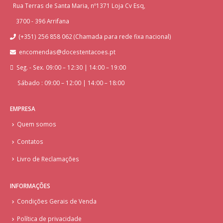
Rua Terras de Santa Maria, nº1371 Loja Cv Esq,
3700 - 396 Arrifana
(+351) 256 858 062 (Chamada para rede fixa nacional)
encomendas@docestentacoes.pt
Seg. - Sex. 09:00 – 12:30 | 14:00 – 19:00
Sábado : 09:00 – 12:00 | 14:00 – 18:00
EMPRESA
Quem somos
Contatos
Livro de Reclamações
INFORMAÇÕES
Condições Gerais de Venda
Política de privacidade