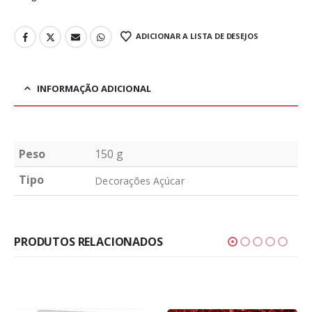
ADICIONAR A LISTA DE DESEJOS
INFORMAÇÃO ADICIONAL
Peso
150 g
Tipo
Decorações Açúcar
PRODUTOS RELACIONADOS