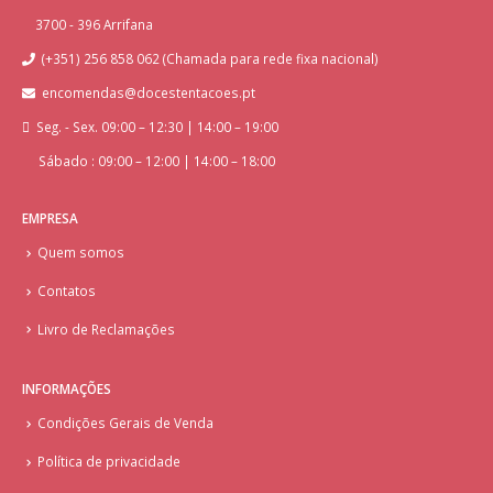
3700 - 396 Arrifana
(+351) 256 858 062 (Chamada para rede fixa nacional)
encomendas@docestentacoes.pt
Seg. - Sex. 09:00 – 12:30 | 14:00 – 19:00
Sábado : 09:00 – 12:00 | 14:00 – 18:00
EMPRESA
Quem somos
Contatos
Livro de Reclamações
INFORMAÇÕES
Condições Gerais de Venda
Política de privacidade