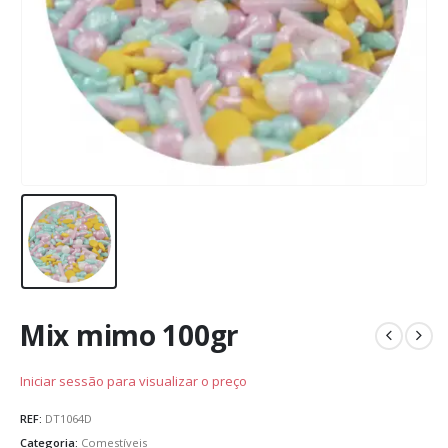
Mix mimo 100gr
Iniciar sessão para visualizar o preço
REF:
DT1064D
Categoria:
Comestíveis