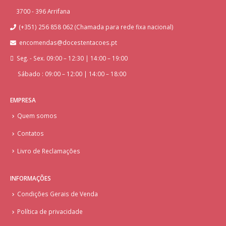
3700 - 396 Arrifana
(+351) 256 858 062 (Chamada para rede fixa nacional)
encomendas@docestentacoes.pt
Seg. - Sex. 09:00 – 12:30 | 14:00 – 19:00
Sábado : 09:00 – 12:00 | 14:00 – 18:00
EMPRESA
Quem somos
Contatos
Livro de Reclamações
INFORMAÇÕES
Condições Gerais de Venda
Política de privacidade