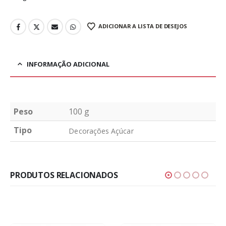
ADICIONAR A LISTA DE DESEJOS
INFORMAÇÃO ADICIONAL
Peso
100 g
Tipo
Decorações Açúcar
PRODUTOS RELACIONADOS