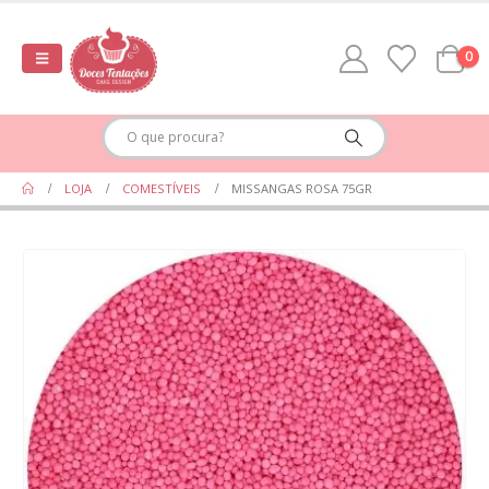
0
LOJA
COMESTÍVEIS
MISSANGAS ROSA 75GR