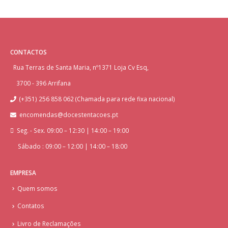
CONTACTOS
Rua Terras de Santa Maria, nº1371 Loja Cv Esq,
3700 - 396 Arrifana
(+351) 256 858 062 (Chamada para rede fixa nacional)
encomendas@docestentacoes.pt
Seg. - Sex. 09:00 – 12:30 | 14:00 – 19:00
Sábado : 09:00 – 12:00 | 14:00 – 18:00
EMPRESA
Quem somos
Contatos
Livro de Reclamações