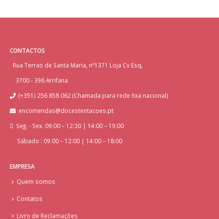
CONTACTOS
Rua Terras de Santa Maria, nº1371 Loja Cv Esq,
3700 - 396 Arrifana
(+351) 256 858 062 (Chamada para rede fixa nacional)
encomendas@docestentacoes.pt
Seg. - Sex. 09:00 – 12:30 | 14:00 – 19:00
Sábado : 09:00 – 12:00 | 14:00 – 18:00
EMPRESA
Quem somos
Contatos
Livro de Reclamações