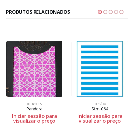
PRODUTOS RELACIONADOS
UTENSÍLIOS
UTENSÍLIOS
Pandora
Stm-064
Iniciar sessão para
Iniciar sessão para
visualizar o preço
visualizar o preço