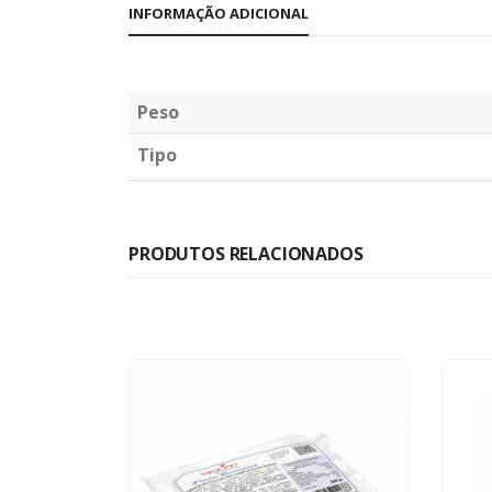
INFORMAÇÃO ADICIONAL
Peso
Tipo
PRODUTOS RELACIONADOS