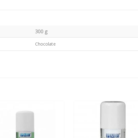
300 g
Chocolate