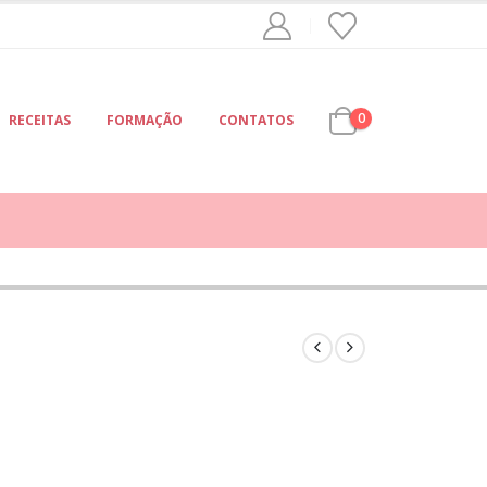
0
RECEITAS
FORMAÇÃO
CONTATOS