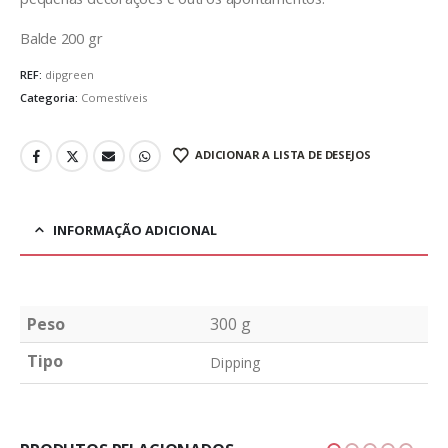
Balde 200 gr
REF:
dipgreen
Categoria:
Comestíveis
ADICIONAR A LISTA DE DESEJOS
INFORMAÇÃO ADICIONAL
Peso
300 g
Tipo
Dipping