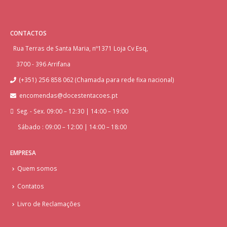
CONTACTOS
Rua Terras de Santa Maria, nº1371 Loja Cv Esq,
3700 - 396 Arrifana
(+351) 256 858 062 (Chamada para rede fixa nacional)
encomendas@docestentacoes.pt
Seg. - Sex. 09:00 – 12:30 | 14:00 – 19:00
Sábado : 09:00 – 12:00 | 14:00 – 18:00
EMPRESA
Quem somos
Contatos
Livro de Reclamações