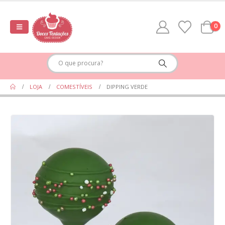
0
LOJA
COMESTÍVEIS
DIPPING VERDE