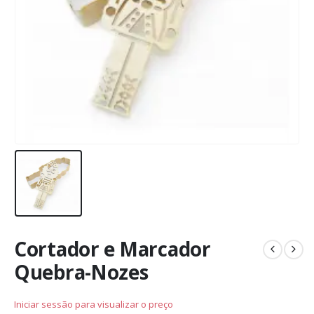
Cortador e Marcador
Quebra-Nozes
Iniciar sessão para visualizar o preço