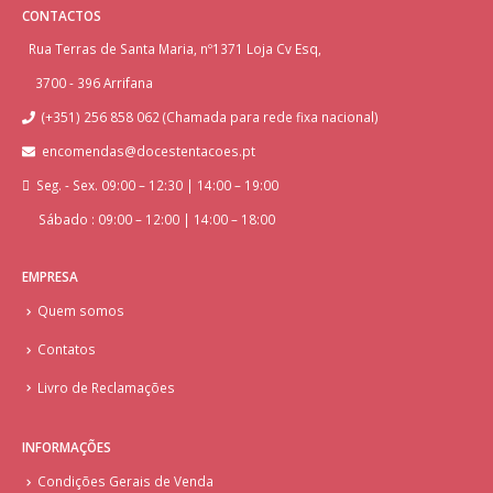
CONTACTOS
Rua Terras de Santa Maria, nº1371 Loja Cv Esq,
3700 - 396 Arrifana
(+351) 256 858 062 (Chamada para rede fixa nacional)
encomendas@docestentacoes.pt
Seg. - Sex. 09:00 – 12:30 | 14:00 – 19:00
Sábado : 09:00 – 12:00 | 14:00 – 18:00
EMPRESA
Quem somos
Contatos
Livro de Reclamações
INFORMAÇÕES
Condições Gerais de Venda