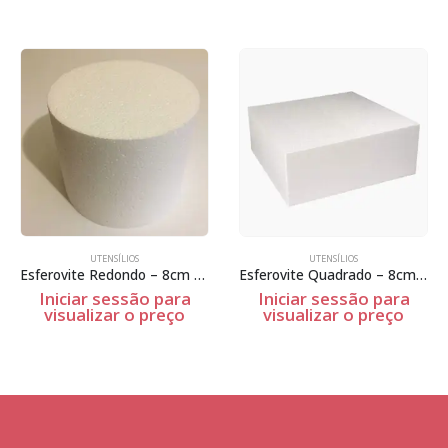
UTENSÍLIOS
UTENSÍLIOS
Esferovite Redondo – 8cm Espessura
Esferovite Quadrado – 8cm Espessura
Iniciar sessão para
Iniciar sessão para
visualizar o preço
visualizar o preço