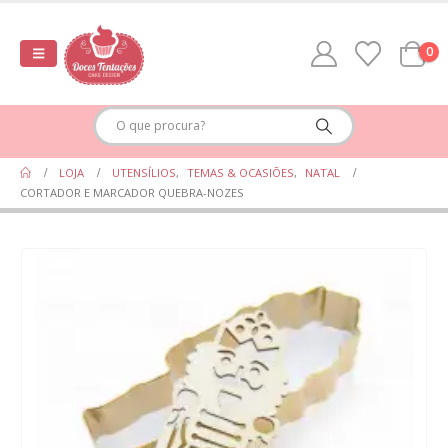
0
LOJA
UTENSÍLIOS
,
TEMAS & OCASIÕES
,
NATAL
CORTADOR E MARCADOR QUEBRA-NOZES