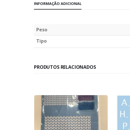
INFORMAÇÃO ADICIONAL
Peso
Tipo
PRODUTOS RELACIONADOS