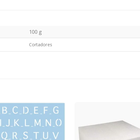
100 g
Cortadores