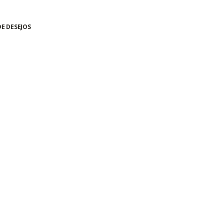
DE DESEJOS