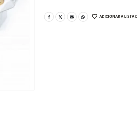
ADICIONAR A LISTA 