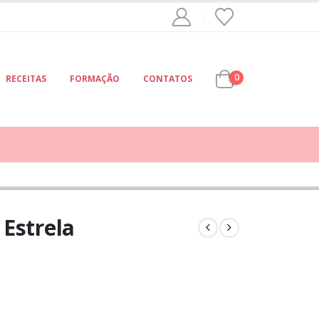
0
RECEITAS
FORMAÇÃO
CONTATOS
Estrela