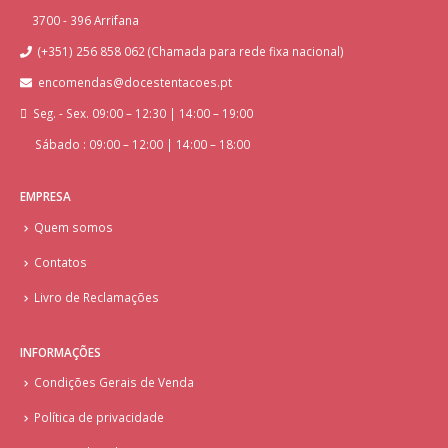
3700 - 396 Arrifana
(+351) 256 858 062 (Chamada para rede fixa nacional)
encomendas@docestentacoes.pt
Seg. - Sex. 09:00 – 12:30 | 14:00 – 19:00
Sábado : 09:00 – 12:00 | 14:00 – 18:00
EMPRESA
Quem somos
Contatos
Livro de Reclamações
INFORMAÇÕES
Condições Gerais de Venda
Política de privacidade