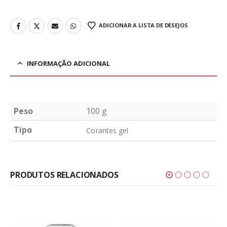
ADICIONAR A LISTA DE DESEJOS
INFORMAÇÃO ADICIONAL
Peso
100 g
Tipo
Corantes gel
PRODUTOS RELACIONADOS