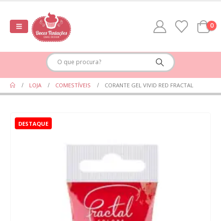
0
LOJA
COMESTÍVEIS
CORANTE GEL VIVID RED FRACTAL
DESTAQUE