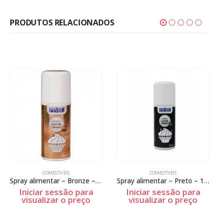
PRODUTOS RELACIONADOS
COMESTÍVEIS
COMESTÍVEIS
Spray alimentar – Bronze – 100ml
Spray alimentar – Preto – 100ml
Iniciar sessão para
Iniciar sessão para
visualizar o preço
visualizar o preço