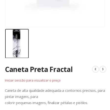
Caneta Preta Fractal
Iniciar sessão para visualizar o preço
Caneta de alta qualidade adequada a contornos precisos, para
pintar imagens, para
colorir pequenas imagens, finalizar pétalas e pistilos.