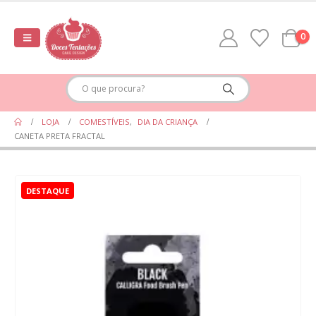
0
LOJA
COMESTÍVEIS
,
DIA DA CRIANÇA
CANETA PRETA FRACTAL
DESTAQUE