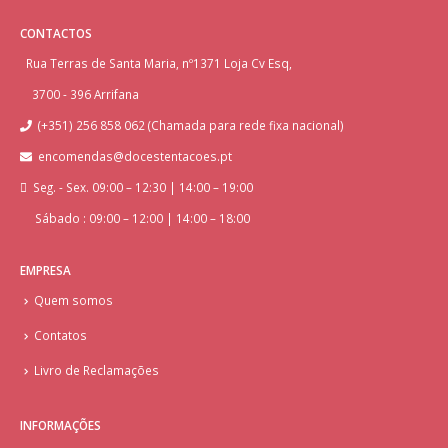
CONTACTOS
Rua Terras de Santa Maria, nº1371 Loja Cv Esq,
3700 - 396 Arrifana
(+351) 256 858 062 (Chamada para rede fixa nacional)
encomendas@docestentacoes.pt
Seg. - Sex. 09:00 – 12:30 | 14:00 – 19:00
Sábado : 09:00 – 12:00 | 14:00 – 18:00
EMPRESA
Quem somos
Contatos
Livro de Reclamações
INFORMAÇÕES