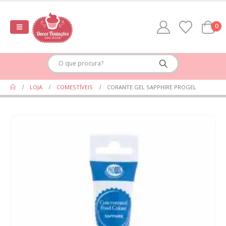
0
LOJA
COMESTÍVEIS
CORANTE GEL SAPPHIRE PROGEL