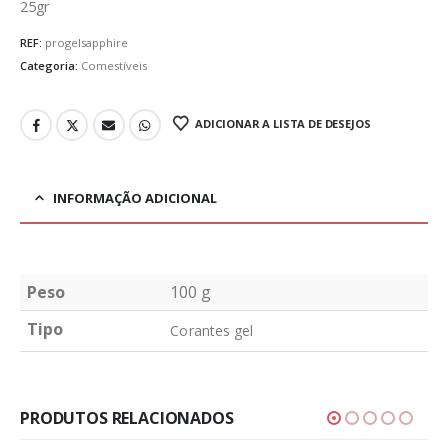
25gr
REF:
progelsapphire
Categoria:
Comestíveis
ADICIONAR A LISTA DE DESEJOS
INFORMAÇÃO ADICIONAL
Peso
100 g
Tipo
Corantes gel
PRODUTOS RELACIONADOS