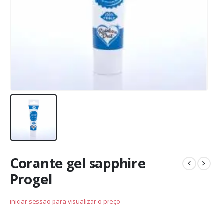
Corante gel sapphire
Progel
Iniciar sessão para visualizar o preço