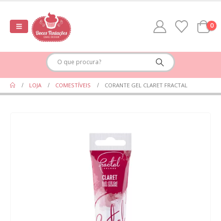
0
LOJA
COMESTÍVEIS
CORANTE GEL CLARET FRACTAL