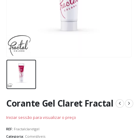
Corante Gel Claret Fractal
Iniciar sessão para visualizar o preço
REF:
Fractalclaretgel
Categoria:
Comestíveis