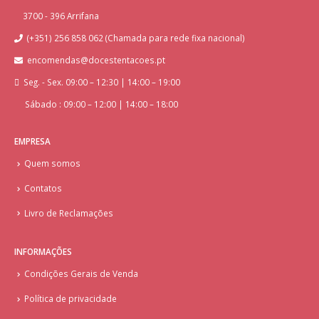
3700 - 396 Arrifana
(+351) 256 858 062 (Chamada para rede fixa nacional)
encomendas@docestentacoes.pt
Seg. - Sex. 09:00 – 12:30 | 14:00 – 19:00
Sábado : 09:00 – 12:00 | 14:00 – 18:00
EMPRESA
Quem somos
Contatos
Livro de Reclamações
INFORMAÇÕES
Condições Gerais de Venda
Política de privacidade