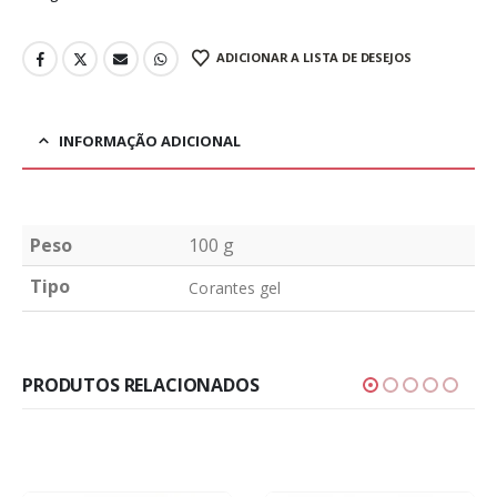
ADICIONAR A LISTA DE DESEJOS
INFORMAÇÃO ADICIONAL
Peso
100 g
Tipo
Corantes gel
PRODUTOS RELACIONADOS