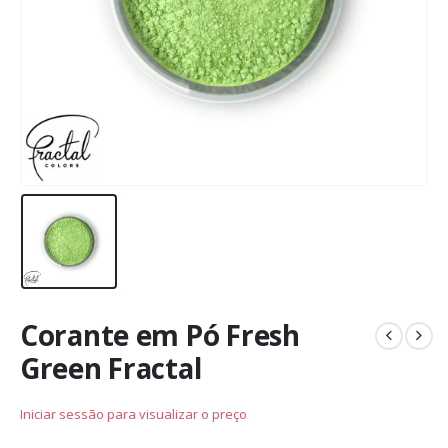
Corante em Pó Fresh
Green Fractal
Iniciar sessão para visualizar o preço