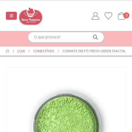
0
LOJA
COMESTÍVEIS
CORANTE EM PÓ FRESH GREEN FRACTAL