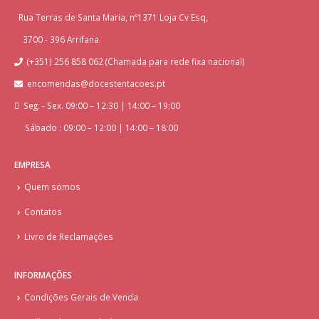
Rua Terras de Santa Maria, nº1371 Loja Cv Esq,
3700 - 396 Arrifana
(+351) 256 858 062 (Chamada para rede fixa nacional)
encomendas@docestentacoes.pt
Seg. - Sex. 09:00 – 12:30 | 14:00 – 19:00
Sábado : 09:00 – 12:00 | 14:00 – 18:00
EMPRESA
Quem somos
Contatos
Livro de Reclamações
INFORMAÇÕES
Condições Gerais de Venda