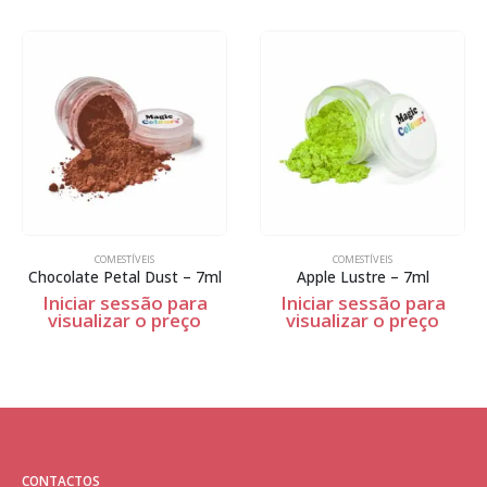
COMESTÍVEIS
COMESTÍVEIS
Chocolate Petal Dust – 7ml
Apple Lustre – 7ml
Iniciar sessão para
Iniciar sessão para
visualizar o preço
visualizar o preço
CONTACTOS