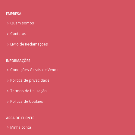
EMPRESA
Quem somos
Contatos
Livro de Reclamações
INFORMAÇÕES
Condições Gerais de Venda
Política de privacidade
Termos de Utilização
Política de Cookies
ÁREA DE CLIENTE
Minha conta