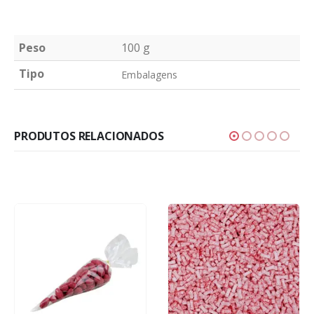
Peso
100 g
Tipo
Embalagens
PRODUTOS RELACIONADOS