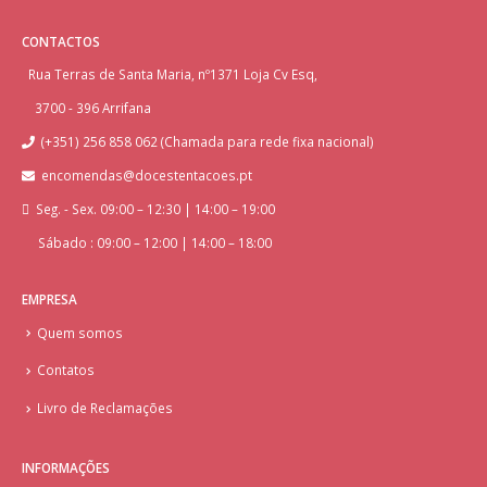
CONTACTOS
Rua Terras de Santa Maria, nº1371 Loja Cv Esq,
3700 - 396 Arrifana
(+351) 256 858 062 (Chamada para rede fixa nacional)
encomendas@docestentacoes.pt
Seg. - Sex. 09:00 – 12:30 | 14:00 – 19:00
Sábado : 09:00 – 12:00 | 14:00 – 18:00
EMPRESA
Quem somos
Contatos
Livro de Reclamações
INFORMAÇÕES