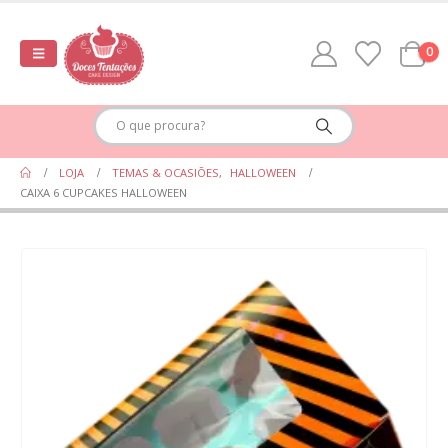
0
LOJA
TEMAS & OCASIÕES
,
HALLOWEEN
CAIXA 6 CUPCAKES HALLOWEEN