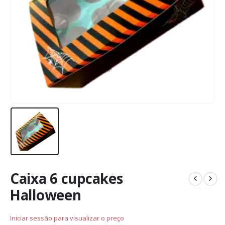
Caixa 6 cupcakes
Halloween
Iniciar sessão para visualizar o preço