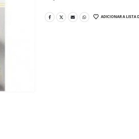
ADICIONAR A LISTA 