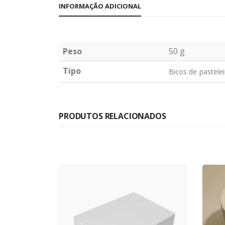
INFORMAÇÃO ADICIONAL
Peso
50 g
Tipo
Bicos de pastele
PRODUTOS RELACIONADOS