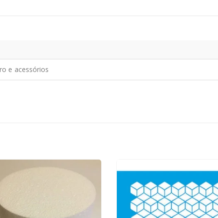
iro e acessórios