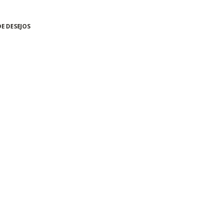
DE DESEJOS