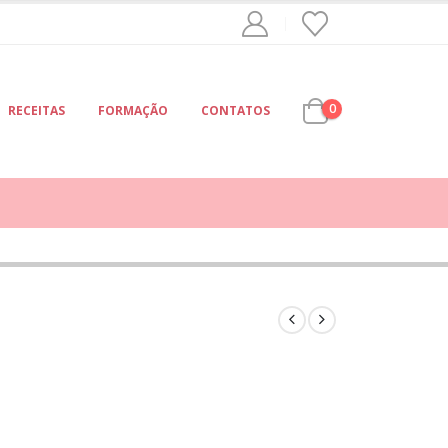
0
RECEITAS
FORMAÇÃO
CONTATOS