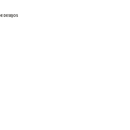
DE DESEJOS