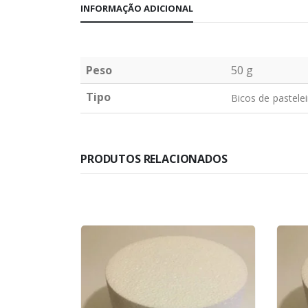
INFORMAÇÃO ADICIONAL
Peso
50 g
Tipo
Bicos de pastele
PRODUTOS RELACIONADOS