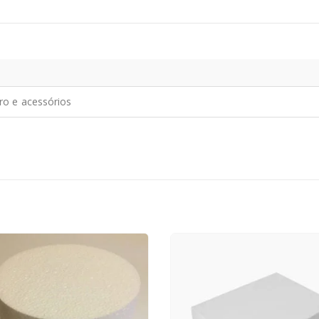
iro e acessórios