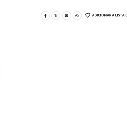
ADICIONAR A LISTA 