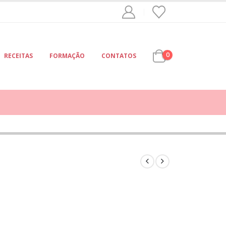
0
RECEITAS
FORMAÇÃO
CONTATOS