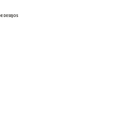
DE DESEJOS