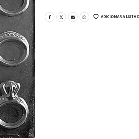
ADICIONAR A LISTA 