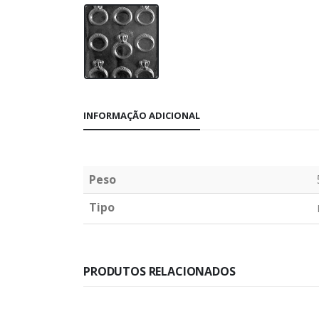
INFORMAÇÃO ADICIONAL
Peso
Tipo
PRODUTOS RELACIONADOS