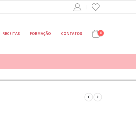
0
RECEITAS
FORMAÇÃO
CONTATOS