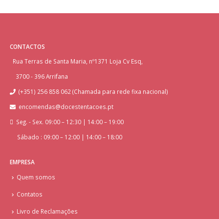
CONTACTOS
Rua Terras de Santa Maria, nº1371 Loja Cv Esq,
3700 - 396 Arrifana
(+351) 256 858 062 (Chamada para rede fixa nacional)
encomendas@docestentacoes.pt
Seg. - Sex. 09:00 – 12:30 | 14:00 – 19:00
Sábado : 09:00 – 12:00 | 14:00 – 18:00
EMPRESA
Quem somos
Contatos
Livro de Reclamações