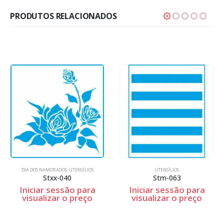
PRODUTOS RELACIONADOS
DIA DOS NAMORADOS
,
UTENSÍLIOS
UTENSÍLIOS
Stxx-040
Stm-063
Iniciar sessão para
Iniciar sessão para
visualizar o preço
visualizar o preço