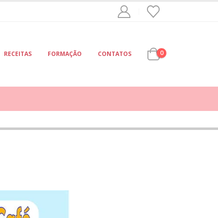
0
RECEITAS
FORMAÇÃO
CONTATOS