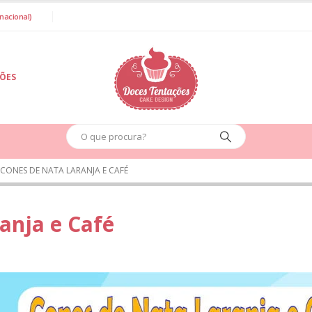
nacional)
IÕES
CONES DE NATA LARANJA E CAFÉ
anja e Café