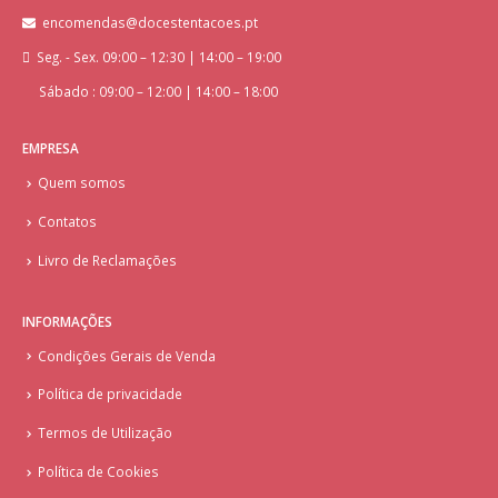
encomendas@docestentacoes.pt
Seg. - Sex. 09:00 – 12:30 | 14:00 – 19:00
Sábado : 09:00 – 12:00 | 14:00 – 18:00
EMPRESA
Quem somos
Contatos
Livro de Reclamações
INFORMAÇÕES
Condições Gerais de Venda
Política de privacidade
Termos de Utilização
Política de Cookies