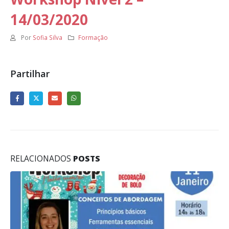
14/03/2020
Por
Sofia Silva
Formação
Partilhar
RELACIONADOS
POSTS