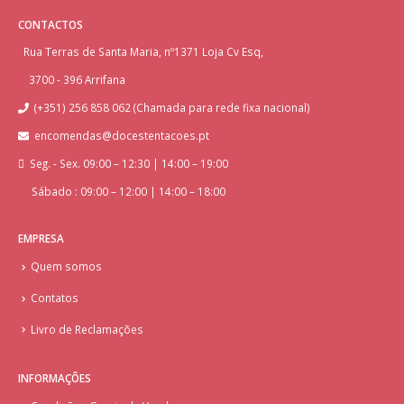
CONTACTOS
Rua Terras de Santa Maria, nº1371 Loja Cv Esq,
3700 - 396 Arrifana
(+351) 256 858 062 (Chamada para rede fixa nacional)
encomendas@docestentacoes.pt
Seg. - Sex. 09:00 – 12:30 | 14:00 – 19:00
Sábado : 09:00 – 12:00 | 14:00 – 18:00
EMPRESA
Quem somos
Contatos
Livro de Reclamações
INFORMAÇÕES