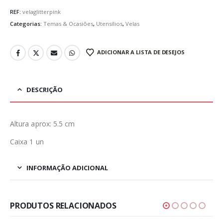
REF:
velaglitterpink
Categorias:
Temas & Ocasiões
,
Utensílios
,
Velas
ADICIONAR A LISTA DE DESEJOS
DESCRIÇÃO
Altura aprox: 5.5 cm
Caixa 1 un
INFORMAÇÃO ADICIONAL
PRODUTOS RELACIONADOS