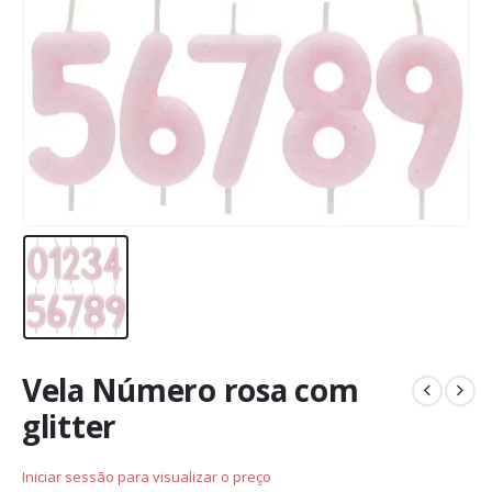
Vela Número rosa com
glitter
Iniciar sessão para visualizar o preço