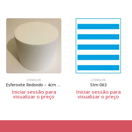
UTENSÍLIOS
UTENSÍLIOS
Esferovite Redondo – 4cm Espessura
Stm-063
Iniciar sessão para
Iniciar sessão para
visualizar o preço
visualizar o preço