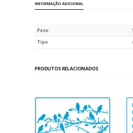
INFORMAÇÃO ADICIONAL
Peso
Tipo
PRODUTOS RELACIONADOS