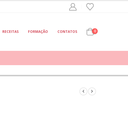
0
RECEITAS
FORMAÇÃO
CONTATOS