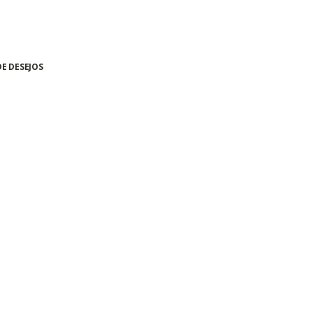
DE DESEJOS