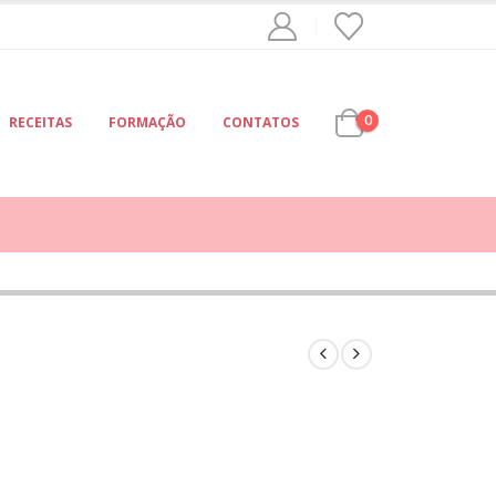
0
RECEITAS
FORMAÇÃO
CONTATOS