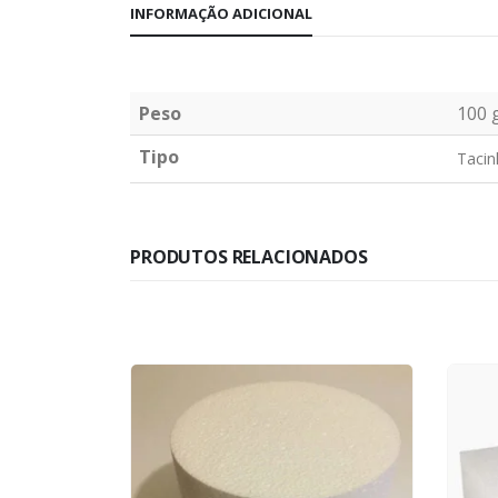
INFORMAÇÃO ADICIONAL
Peso
100 
Tipo
Tacin
PRODUTOS RELACIONADOS