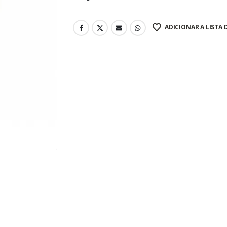
ADICIONAR A LISTA 