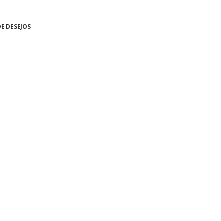
DE DESEJOS