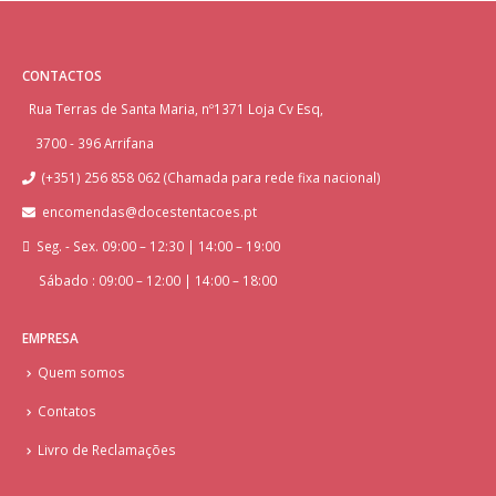
CONTACTOS
Rua Terras de Santa Maria, nº1371 Loja Cv Esq,
3700 - 396 Arrifana
(+351) 256 858 062 (Chamada para rede fixa nacional)
encomendas@docestentacoes.pt
Seg. - Sex. 09:00 – 12:30 | 14:00 – 19:00
Sábado : 09:00 – 12:00 | 14:00 – 18:00
EMPRESA
Quem somos
Contatos
Livro de Reclamações