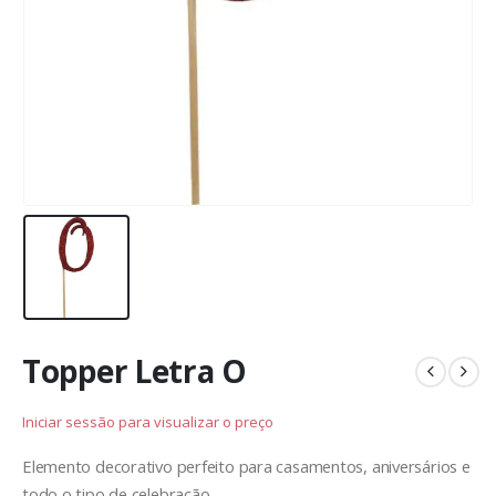
Topper Letra O
Iniciar sessão para visualizar o preço
Elemento decorativo perfeito para casamentos, aniversários e
todo o tipo de celebração.