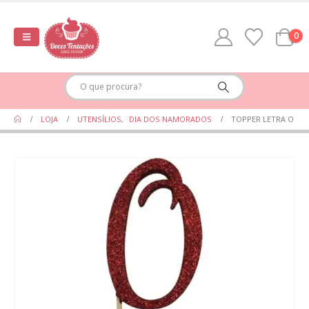
0
LOJA
UTENSÍLIOS
,
DIA DOS NAMORADOS
TOPPER LETRA O