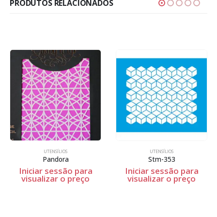
PRODUTOS RELACIONADOS
UTENSÍLIOS
UTENSÍLIOS
Pandora
Stm-353
Iniciar sessão para
Iniciar sessão para
visualizar o preço
visualizar o preço