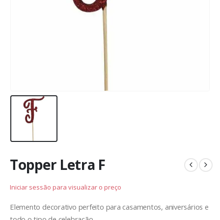
Topper Letra F
Iniciar sessão para visualizar o preço
Elemento decorativo perfeito para casamentos, aniversários e
todo o tipo de celebração.