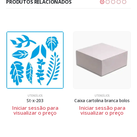
PRODUTOS RELACIONADOS
UTENSÍLIOS
UTENSÍLIOS
Caixa cartolina branca bolos
Stm-512
Iniciar sessão para
Iniciar sessão para
visualizar o preço
visualizar o preço