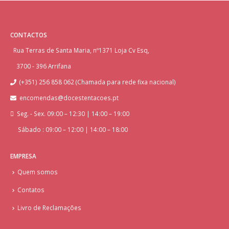
CONTACTOS
Rua Terras de Santa Maria, nº1371 Loja Cv Esq,
3700 - 396 Arrifana
(+351) 256 858 062 (Chamada para rede fixa nacional)
encomendas@docestentacoes.pt
Seg. - Sex. 09:00 – 12:30 | 14:00 – 19:00
Sábado : 09:00 – 12:00 | 14:00 – 18:00
EMPRESA
Quem somos
Contatos
Livro de Reclamações