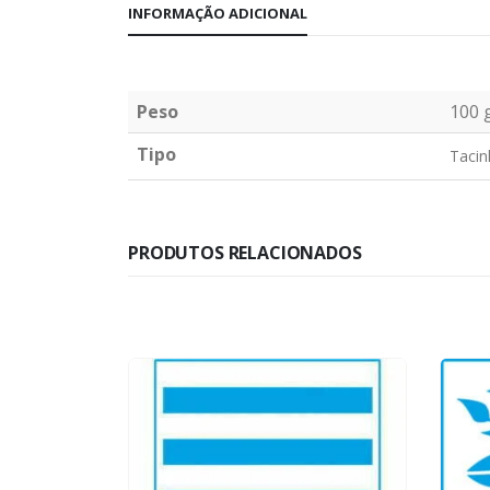
INFORMAÇÃO ADICIONAL
Peso
100 
Tipo
Tacin
PRODUTOS RELACIONADOS