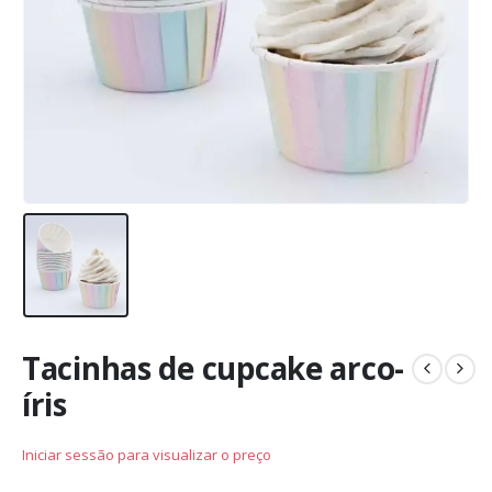
Tacinhas de cupcake arco-
íris
Iniciar sessão para visualizar o preço