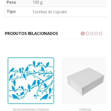
Peso
100 g
Tipo
Tacinhas de Cupcake
PRODUTOS RELACIONADOS
DIA DOS NAMORADOS
,
UTENSÍLIOS
UTENSÍLIOS