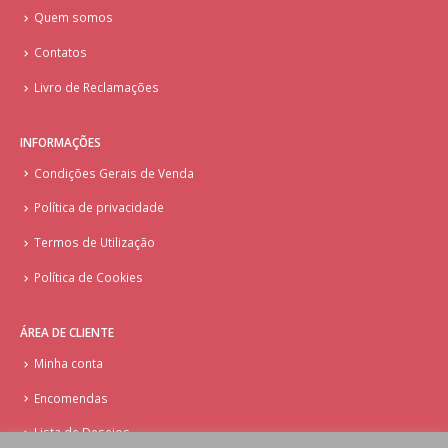
Quem somos
Contatos
Livro de Reclamações
INFORMAÇÕES
Condições Gerais de Venda
Política de privacidade
Termos de Utilização
Política de Cookies
ÁREA DE CLIENTE
Minha conta
Encomendas
Lista de Desejos